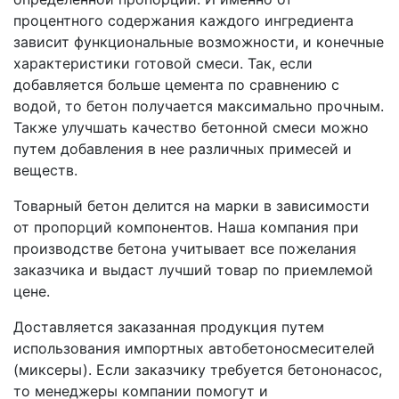
процентного содержания каждого ингредиента
зависит функциональные возможности, и конечные
характеристики готовой смеси. Так, если
добавляется больше цемента по сравнению с
водой, то бетон получается максимально прочным.
Также улучшать качество бетонной смеси можно
путем добавления в нее различных примесей и
веществ.
Товарный бетон делится на марки в зависимости
от пропорций компонентов. Наша компания при
производстве бетона учитывает все пожелания
заказчика и выдаст лучший товар по приемлемой
цене.
Доставляется заказанная продукция путем
использования импортных автобетоносмесителей
(миксеры). Если заказчику требуется бетононасос,
то менеджеры компании помогут и