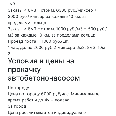
1м3.
Заказы < 6м3 – стоим. 6300 руб./миксер +
3000 руб./миксер за каждые 10 км. за
пределами кольца
Заказы > 6м3 – стоим. 1000 руб./м3 + 500 руб./
м3 за каждые 10 км. за пределами кольца
Проезд поста + 1000 руб./шт.
1 час, далее 2000 руб
2 миксера
6м3, 8м3.
10м
3
Условия и цены на
прокачку
автобетононасосом
По городу
Цена по городу 6000 руб/час. Минимальное
время работы до 4ч + подача
За город
Цена рассчитывается индивидуально