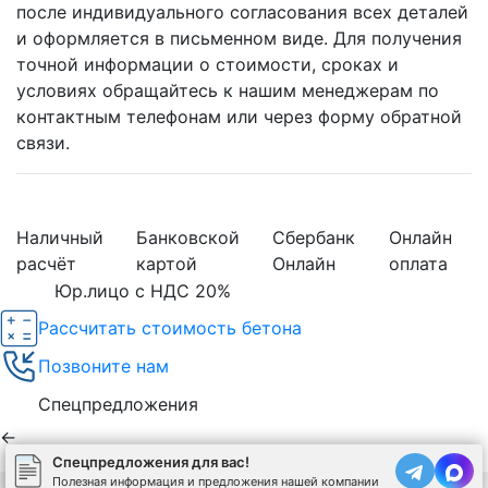
после индивидуального согласования всех деталей
и оформляется в письменном виде. Для получения
точной информации о стоимости, сроках и
условиях обращайтесь к нашим менеджерам по
контактным телефонам или через форму обратной
связи.
Наличный
Банковской
Сбербанк
Онлайн
расчёт
картой
Онлайн
оплата
Юр.лицо с НДС 20%
Рассчитать стоимость бетона
Позвоните нам
Спецпредложения
←
Спецпредложения для вас!
Полезная информация и предложения нашей компании
Используя сайт, вы соглашаетесь на обработку
cookies