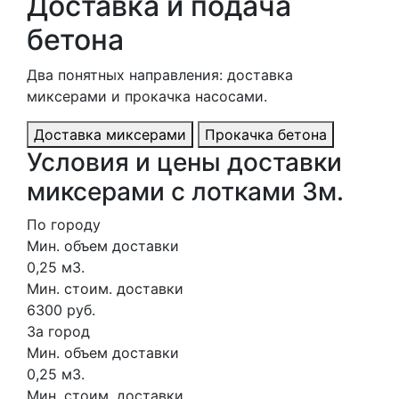
Доставка и подача
бетона
Два понятных направления: доставка
миксерами и прокачка насосами.
Доставка миксерами
Прокачка бетона
Условия и цены доставки
миксерами с лотками 3м.
По городу
Мин. объем доставки
0,25 м3.
Мин. стоим. доставки
6300 руб.
За город
Мин. объем доставки
0,25 м3.
Мин. стоим. доставки