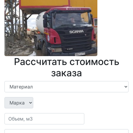
Рассчитать стоимость
заказа