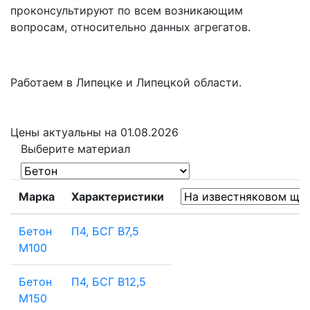
проконсультируют по всем возникающим
вопросам, относительно данных агрегатов.
Работаем в Липецке и Липецкой области.
Цены
актуальны на 01.08.2026
Выберите материал
Марка
Характеристики
Бетон
П4, БСГ В7,5
М100
Бетон
П4, БСГ В12,5
М150