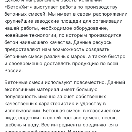
«БетонХит» выступает работа по производству
бетонных смесей. Мы имеет в своем распоряжении
крупнейшие заводские площади для организации
нашей работы, необходимое оборудование,
новейшие технологии, по которым производится
бетон наивысшего качества. Данные ресурсы
предоставляют нам возможность создавать
бетонные смеси различных марок, а также быстро
и своевременно доставлять продукцию по всей
России.
Бетонные смеси используют повсеместно. Данный
экологичный материал имеет большую
популярность именно за счет собственных
качественных характеристик и удобству в
использовании. Бетонная смесь, в классическом
виде, содержит в своей составе цемент, песок,
щебень и воду. Все ингредиенты соединяются в
определенной пропорции. И именно от