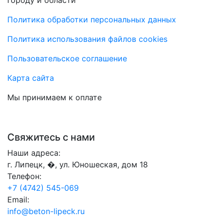
Политика обработки персональных данных
Политика использования файлов cookies
Пользовательское соглашение
Карта сайта
Мы принимаем к оплате
Свяжитесь с нами
Наши адреса:
г. Липецк, �, ул. Юношеская, дом 18
Телефон:
+7 (4742) 545-069
Email:
info@beton-lipeck.ru