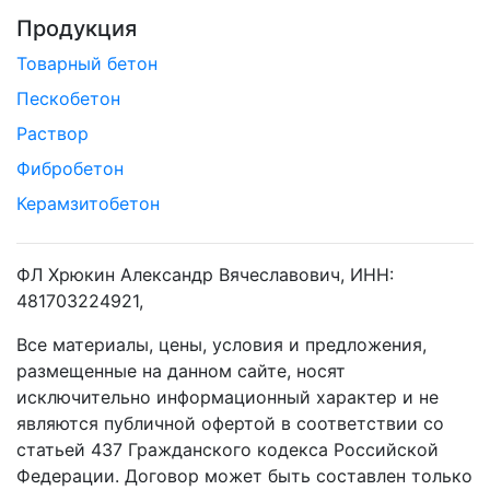
Продукция
Товарный бетон
Пескобетон
Раствор
Фибробетон
Керамзитобетон
ФЛ Хрюкин Александр Вячеславович, ИНН:
481703224921,
Все материалы, цены, условия и предложения,
размещенные на данном сайте, носят
исключительно информационный характер и не
являются публичной офертой в соответствии со
статьей 437 Гражданского кодекса Российской
Федерации. Договор может быть составлен только