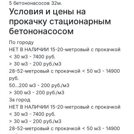
5 бетононасосов
32м.
Условия и цены на
прокачку стационарным
бетононасосом
По городу
НЕТ В НАЛИЧИИ 15-20-метровый с прокачкой
< 30 м3 - 7400 руб.
> 30 м3 - 200 руб./м3
28-52-метровый с прокачкой < 50 м3 - 14900
руб.
50…200 м3 - 200 руб./м3
> 300 м3 - 200 руб./м3
За город
НЕТ В НАЛИЧИИ 15-20-метровый с прокачкой
< 30 м3 - 7400 руб.
> 30 м3 - 200 руб./м3
28-52-метровый с прокачкой < 50 м3 - 14900