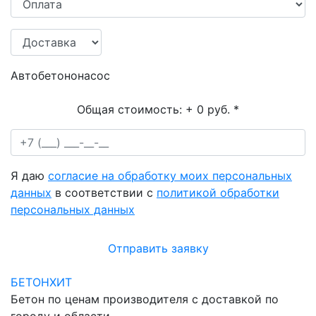
Автобетононасос
Общая стоимость:
+ 0 руб.
*
Я даю
согласие на обработку моих персональных
данных
в соответствии с
политикой обработки
персональных данных
Отправить заявку
БЕТОНХИТ
Бетон по ценам производителя с доставкой по
городу и области