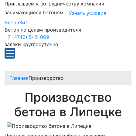
Приглашаем к сотрудничеству компании
занимающиеся бетоном
Узнать условия
БетонХит
Бетон по ценам производителя
+7 (4742) 545-069
заявки круглосуточно
Главная
Производство
Производство
бетона в Липецке
Целью и направлением работы компании