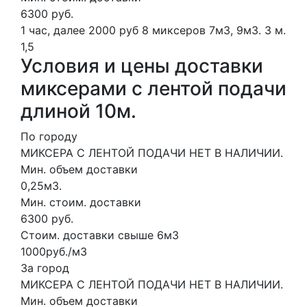
6300 руб.
1 час, далее 2000 руб
8 миксеров
7м3, 9м3.
3 м.
1,5
Условия и цены доставки
миксерами с лентой подачи
длиной 10м.
По городу
МИКСЕРА С ЛЕНТОЙ ПОДАЧИ НЕТ В НАЛИЧИИ.
Мин. объем доставки
0,25м3.
Мин. стоим. доставки
6300 руб.
Стоим. доставки свыше 6м3
1000руб./м3
За город
МИКСЕРА С ЛЕНТОЙ ПОДАЧИ НЕТ В НАЛИЧИИ.
Мин. объем доставки